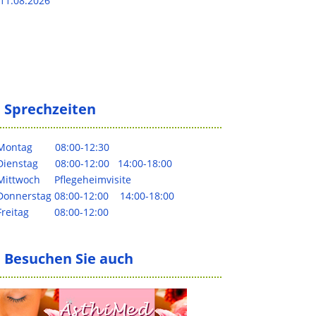
11.08.2026
Sprechzeiten
Montag 0
8:00-12:30
Dienstag 08:00-12:00 14:00-18:00
Mittwoch Pflegeheimvisite
Donnerstag 08:00-12:00 14:00-18:00
Freitag 08:00-12:00
Besuchen Sie auch