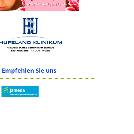
Empfehlen Sie uns