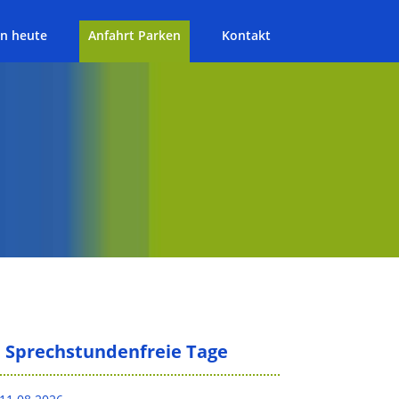
n heute
Anfahrt Parken
Kontakt
Sprechstundenfreie Tage