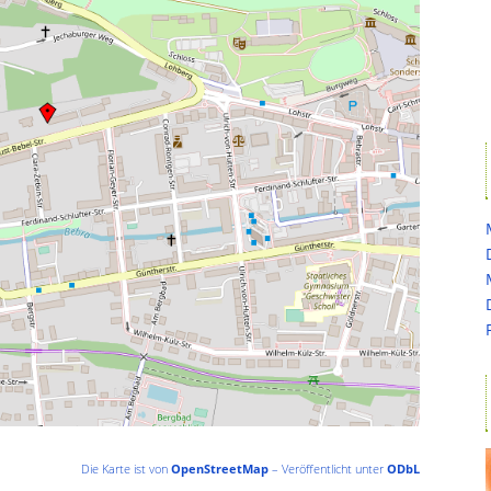
Die Karte ist von
OpenStreetMap
– Veröffentlicht unter
ODbL